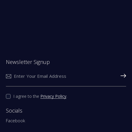
Newsletter Signup
Subscri
I agree to the
Privacy Policy
.
Socials
Facebook