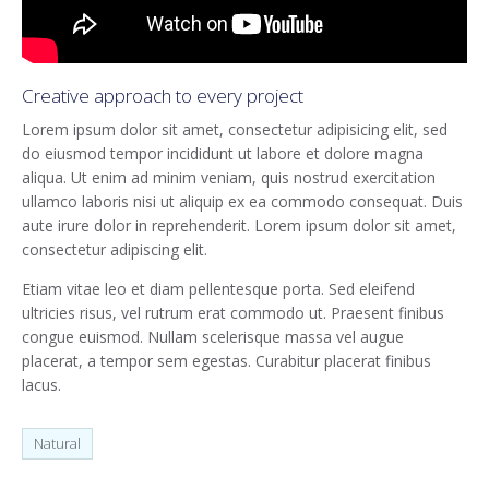
Creative approach to every project
Lorem ipsum dolor sit amet, consectetur adipisicing elit, sed
do eiusmod tempor incididunt ut labore et dolore magna
aliqua. Ut enim ad minim veniam, quis nostrud exercitation
ullamco laboris nisi ut aliquip ex ea commodo consequat. Duis
aute irure dolor in reprehenderit. Lorem ipsum dolor sit amet,
consectetur adipiscing elit.
Etiam vitae leo et diam pellentesque porta. Sed eleifend
ultricies risus, vel rutrum erat commodo ut. Praesent finibus
congue euismod. Nullam scelerisque massa vel augue
placerat, a tempor sem egestas. Curabitur placerat finibus
lacus.
Natural