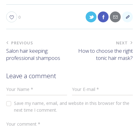
0
PREVIOUS
NEXT
Salon hair keeping:
How to choose the right
professional shampoos
tonic hair mask?
Leave a comment
Save my name, email, and website in this browser for the
next time I comment.