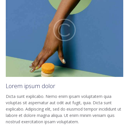
Lorem ipsum dolor
Dicta sunt explicabo. Nemo enim ipsam voluptatem quia
voluptas sit aspernatur aut odit aut fugit, quia. Dicta sunt
explicabo. Adipiscing elit, sed do eiusmod tempor incididunt ut
labore et dolore magna aliqua. Ut enim minim veniam quis
nostrud exercitation ipsam voluptatem.