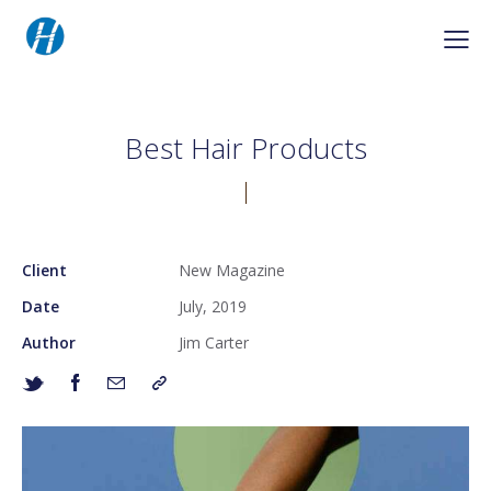
Best Hair Products
Client
New Magazine
Date
July, 2019
Author
Jim Carter